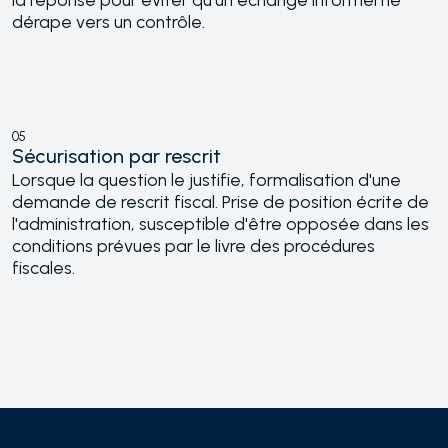
dérape vers un contrôle.
05
Sécurisation par rescrit
Lorsque la question le justifie, formalisation d'une
demande de rescrit fiscal. Prise de position écrite de
l'administration, susceptible d'être opposée dans les
conditions prévues par le livre des procédures
fiscales.