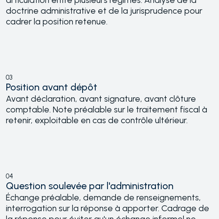
doctrine administrative et de la jurisprudence pour
cadrer la position retenue.
03
Position avant dépôt
Avant déclaration, avant signature, avant clôture
comptable. Note préalable sur le traitement fiscal à
retenir, exploitable en cas de contrôle ultérieur.
04
Question soulevée par l'administration
Échange préalable, demande de renseignements,
interrogation sur la réponse à apporter. Cadrage de
la réponse pour éviter qu'un échange informel ne