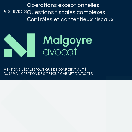
Opérations exceptionnelles
Questions fiscales complexes
↳ SERVICES
Contrôles et contentieux fiscaux
MENTIONS LÉGALES
POLITIQUE DE CONFIDENTIALITÉ
OURAMA - CRÉATION DE SITE POUR CABINET D'AVOCATS