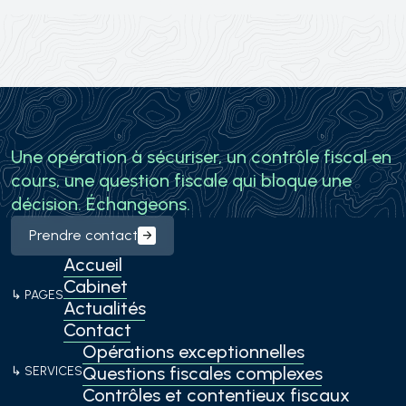
Prendre contact
Une opération à sécuriser, un contrôle fiscal en
cours, une question fiscale qui bloque une
décision. Échangeons.
Prendre contact
Accueil
Cabinet
↳ PAGES
Actualités
Contact
Opérations exceptionnelles
Questions fiscales complexes
↳ SERVICES
Contrôles et contentieux fiscaux