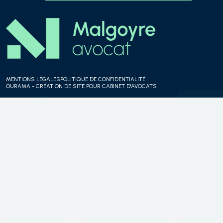
MENTIONS LÉGALES
POLITIQUE DE CONFIDENTIALITÉ
OURAMA - CRÉATION DE SITE POUR CABINET D'AVOCATS